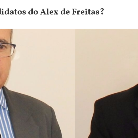
idatos do Alex de Freitas?