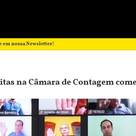
e em nossa Newsletter!
eitas na Câmara de Contagem come