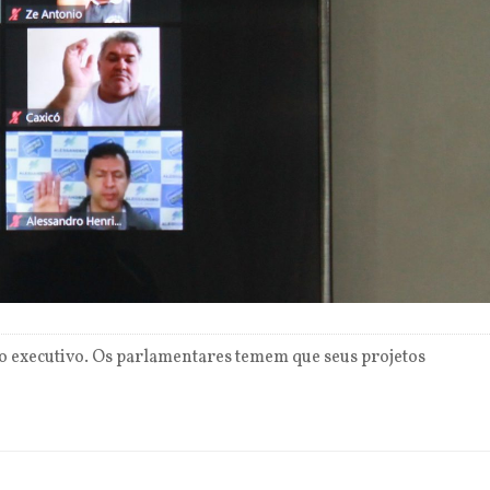
o executivo. Os parlamentares temem que seus projetos