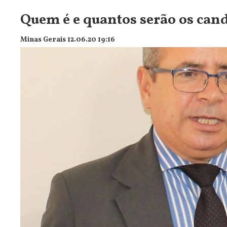
Quem é e quantos serão os cand
Minas Gerais 12.06.20 19:16