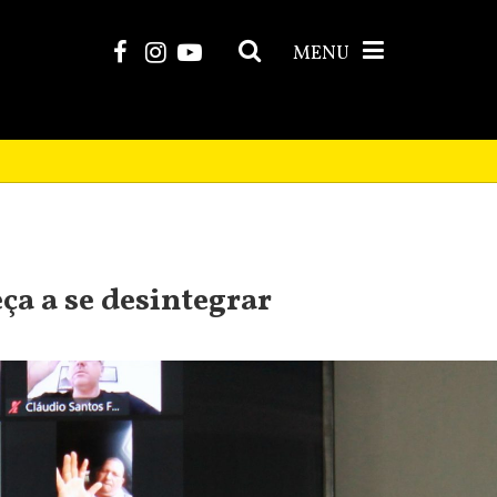
MENU
ça a se desintegrar