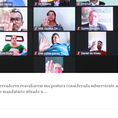
vereadores reavaliarem sua postura considerada subserviente a
o mandatário situado n...