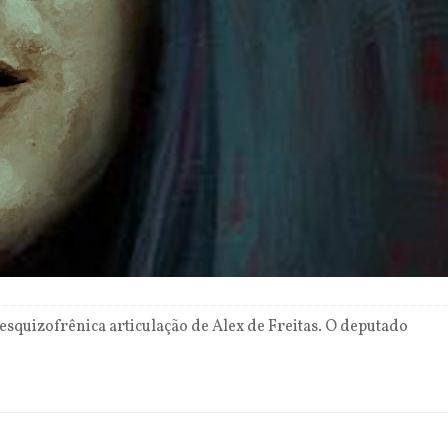
esquizofrênica articulação de Alex de Freitas. O deputado