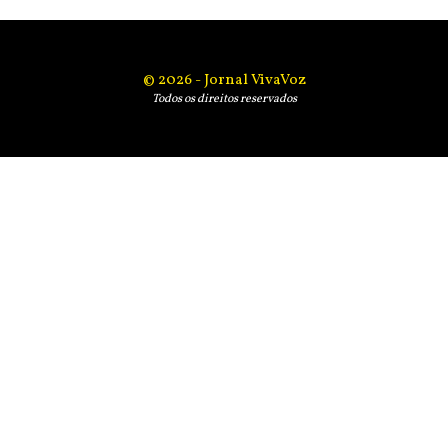
© 2026 - Jornal VivaVoz
Todos os direitos reservados