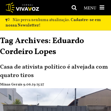
MENU
Não perca nenhuma atualização.
Cadastre-se em
nossa Newsletter!
Tag Archives: Eduardo
Cordeiro Lopes
Casa de ativista político é alvejada com
quatro tiros
Minas Gerais 9.06.19 15:27