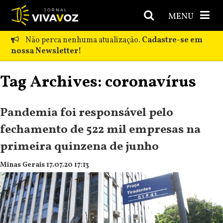
MENU
Não perca nenhuma atualização.
Cadastre-se em
nossa Newsletter!
Tag Archives: coronavírus
Pandemia foi responsável pelo
fechamento de 522 mil empresas na
primeira quinzena de junho
Minas Gerais 17.07.20 17:13