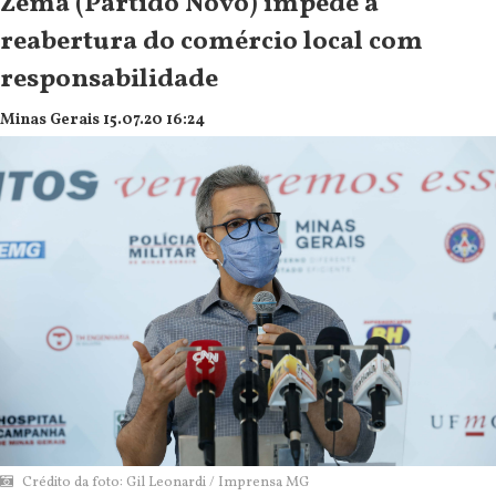
Zema (Partido Novo) impede a
reabertura do comércio local com
responsabilidade
Minas Gerais 15.07.20 16:24
Crédito da foto: Gil Leonardi / Imprensa MG