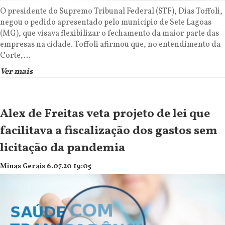
O presidente do Supremo Tribunal Federal (STF), Dias Toffoli,
negou o pedido apresentado pelo município de Sete Lagoas
(MG), que visava flexibilizar o fechamento da maior parte das
empresas na cidade. Toffoli afirmou que, no entendimento da
Corte,...
Ver mais
Alex de Freitas veta projeto de lei que
facilitava a fiscalização dos gastos sem
licitação da pandemia
Minas Gerais 6.07.20 19:05