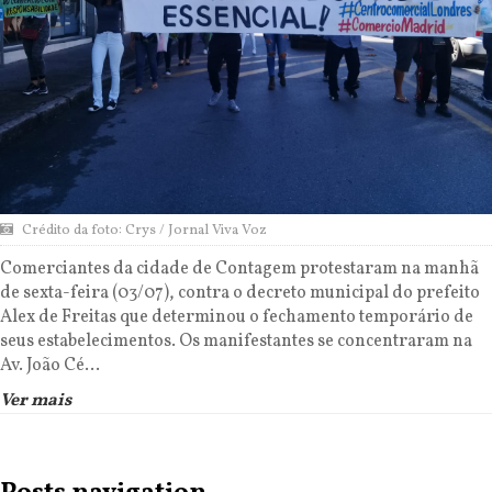
Crédito da foto: Crys / Jornal Viva Voz
Comerciantes da cidade de Contagem protestaram na manhã
de sexta-feira (03/07), contra o decreto municipal do prefeito
Alex de Freitas que determinou o fechamento temporário de
seus estabelecimentos. Os manifestantes se concentraram na
Av. João Cé...
Ver mais