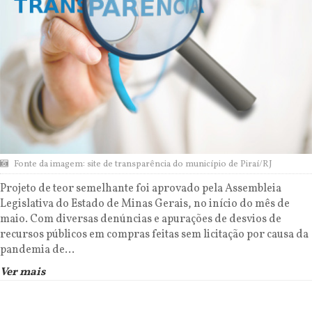
Fonte da imagem: site de transparência do município de Piraí/RJ
Projeto de teor semelhante foi aprovado pela Assembleia
Legislativa do Estado de Minas Gerais, no início do mês de
maio. Com diversas denúncias e apurações de desvios de
recursos públicos em compras feitas sem licitação por causa da
pandemia de...
Ver mais