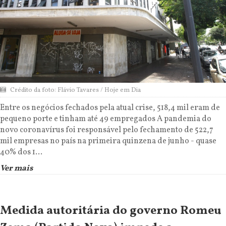
Crédito da foto: Flávio Tavares / Hoje em Dia
Entre os negócios fechados pela atual crise, 518,4 mil eram de
pequeno porte e tinham até 49 empregados A pandemia do
novo coronavírus foi responsável pelo fechamento de 522,7
mil empresas no país na primeira quinzena de junho - quase
40% dos 1...
Ver mais
Medida autoritária do governo Romeu