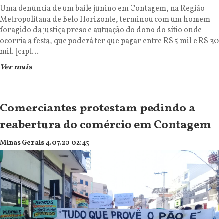
Uma denúncia de um baile junino em Contagem, na Região
Metropolitana de Belo Horizonte, terminou com um homem
foragido da justiça preso e autuação do dono do sítio onde
ocorria a festa, que poderá ter que pagar entre R$ 5 mil e R$ 30
mil. [capt...
Ver mais
Comerciantes protestam pedindo a
reabertura do comércio em Contagem
Minas Gerais 4.07.20 02:43