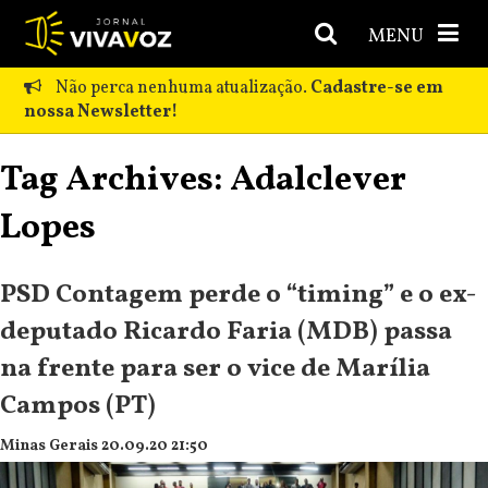
MENU
Não perca nenhuma atualização.
Cadastre-se em
nossa Newsletter!
Tag Archives: Adalclever
Lopes
PSD Contagem perde o “timing” e o ex-
deputado Ricardo Faria (MDB) passa
na frente para ser o vice de Marília
Campos (PT)
Minas Gerais 20.09.20 21:50