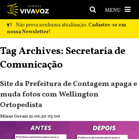
MENU
Não perca nenhuma atualização.
Cadastre-se em
nossa Newsletter!
Tag Archives: Secretaria de
Comunicação
Site da Prefeitura de Contagem apaga e
muda fotos com Wellington
Ortopedista
Minas Gerais 21.06.20 03:00