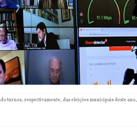
o turnos, respectivamente, das eleições municipais deste ano,