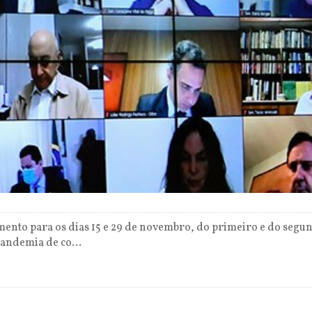
nto para os dias 15 e 29 de novembro, do primeiro e do segund
pandemia de co...