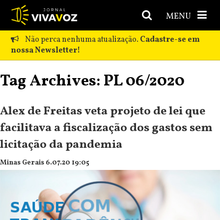
MENU
Não perca nenhuma atualização.
Cadastre-se em
nossa Newsletter!
Tag Archives: PL 06/2020
Alex de Freitas veta projeto de lei que
facilitava a fiscalização dos gastos sem
licitação da pandemia
Minas Gerais 6.07.20 19:05