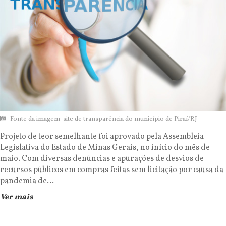
Fonte da imagem: site de transparência do município de Piraí/RJ
Projeto de teor semelhante foi aprovado pela Assembleia
Legislativa do Estado de Minas Gerais, no início do mês de
maio. Com diversas denúncias e apurações de desvios de
recursos públicos em compras feitas sem licitação por causa da
pandemia de...
Ver mais