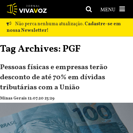
MENU
Não perca nenhuma atualização.
Cadastre-se em
nossa Newsletter!
Tag Archives: PGF
Pessoas físicas e empresas terão
desconto de até 70% em dívidas
tributárias com a União
Minas Gerais 12.07.20 23:29