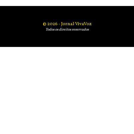
© 2026 - Jornal VivaVoz
Todos os direitos reservados