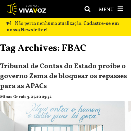
MENU
Não perca nenhuma atualização.
Cadastre-se em
nossa Newsletter!
Tag Archives: FBAC
Tribunal de Contas do Estado proíbe o
governo Zema de bloquear os repasses
para as APACs
Minas Gerais 3.07.20 23:52