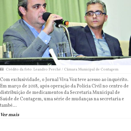
Crédito da foto: Leandro Perché / Câmara Municipal de Contagem
Com exclusividade, o Jornal Viva Voz teve acesso ao inquérito.
Em março de 2018, após operação da Polícia Civil no centro de
distribuição de medicamentos da Secretaria Municipal de
Saúde de Contagem, uma série de mudanças na secretaria e
també...
Ver mais