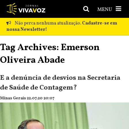
MENU
Não perca nenhuma atualização.
Cadastre-se em
nossa Newsletter!
Tag Archives: Emerson
Oliveira Abade
E a denúncia de desvios na Secretaria
de Saúde de Contagem?
Minas Gerais 22.07.20 20:07