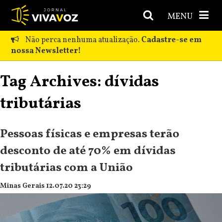
MENU
Não perca nenhuma atualização.
Cadastre-se em
nossa Newsletter!
Tag Archives: dívidas
tributárias
Pessoas físicas e empresas terão
desconto de até 70% em dívidas
tributárias com a União
Minas Gerais 12.07.20 23:29