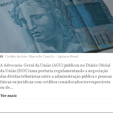
Crédito da foto: Marcello Casal Jr. / Agência Brasil
A Advocacia-Geral da União (AGU) publicou no Diário Oficial
da União (DOU) uma portaria regulamentando a negociação
das dívidas tributárias entre a administração pública e pessoas
físicas ou jurídicas com créditos considerados irrecuperáveis
ou de...
Ver mais